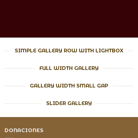
SIMPLE GALLERY ROW WITH LIGHTBOX
FULL WIDTH GALLERY
GALLERY WIDTH SMALL GAP
SLIDER GALLERY
DONACIONES