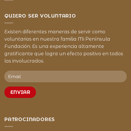
QUIERO SER VOLUNTARIO
Existen diferentes maneras de servir como
voluntarios en nuestra familia Mi Península
Fundación. Es una experiencia altamente
gratificante que logra un efecto positivo en todos
los involucrados.
PATROCINADORES