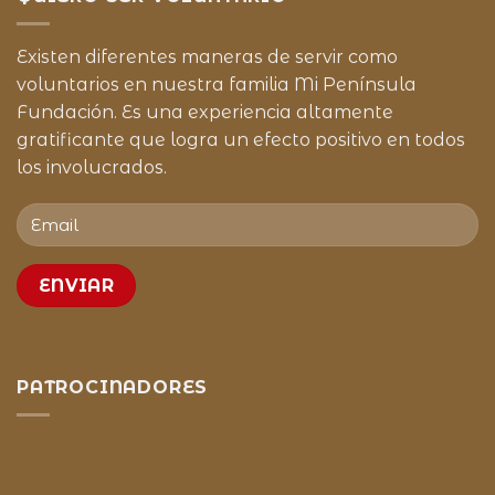
Existen diferentes maneras de servir como
voluntarios en nuestra familia Mi Península
Fundación. Es una experiencia altamente
gratificante que logra un efecto positivo en todos
los involucrados.
PATROCINADORES