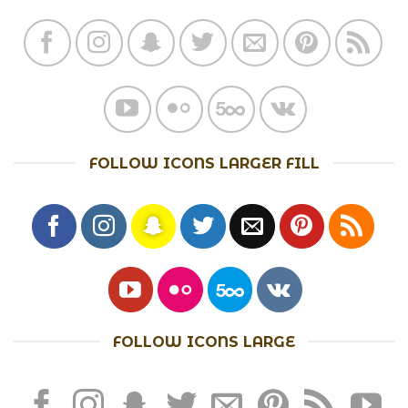
FOLLOW ICONS LARGER FILL
FOLLOW ICONS LARGE