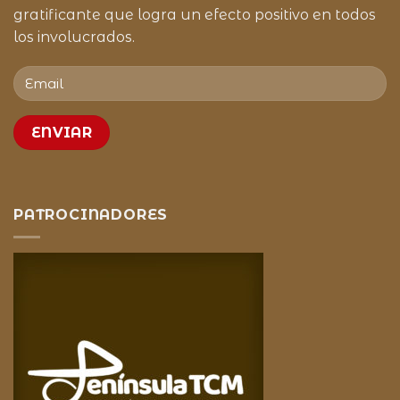
gratificante que logra un efecto positivo en todos
los involucrados.
PATROCINADORES