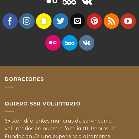
DONACIONES
QUIERO SER VOLUNTARIO
Existen diferentes maneras de servir como
voluntarios en nuestra familia Mi Península
Fundación. Es una experiencia altamente