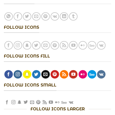
FOLLOW ICONS
FOLLOW ICONS FILL
FOLLOW ICONS SMALL
FOLLOW ICONS LARGER