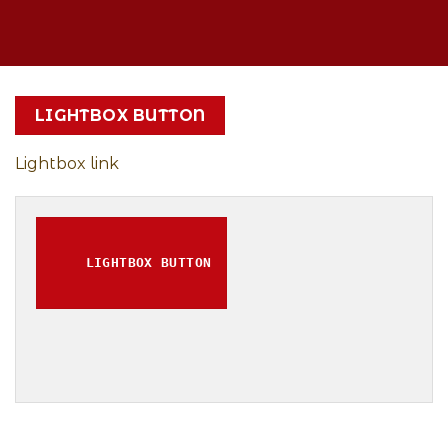
LIGHTBOX BUTTON
Lightbox link
LIGHTBOX BUTTON