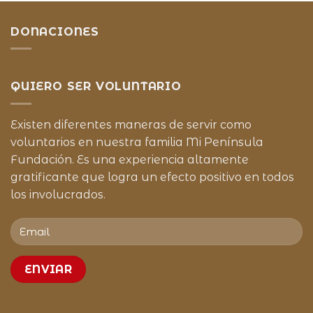
DONACIONES
QUIERO SER VOLUNTARIO
Existen diferentes maneras de servir como
voluntarios en nuestra familia Mi Península
Fundación. Es una experiencia altamente
gratificante que logra un efecto positivo en todos
los involucrados.